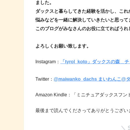
ました。
ダックスと暮らしてきた経験を活かし、これ
悩みなどを一緒に解決していきたいと思って
このブログが
みなさんのお役に立てればうれ
よろしくお願い致します。
Instagram：
「tyrol_koto」ダックスの森
Twitter：
@maiwanko_dachs まいわ
Amazon Kindle：「ミニチュアダック
最後まで読んでくださってありがとうござい