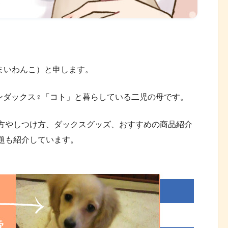
まいわんこ）と申します。
ンダックス♀「コト」と暮らしている二児の母です。
方やしつけ方、ダックスグッズ、おすすめの商品紹介
題も紹介しています。