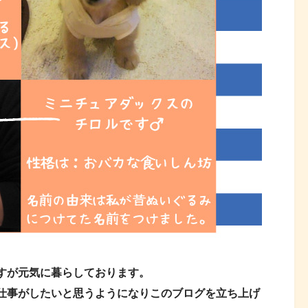
すが元気に暮らしております。
仕事がしたいと思うようになりこのブログを立ち上げ