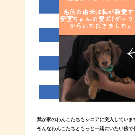
我が家のわんこたちもシニアに突入していま
そんなわんこたちともっと一緒にいたい傍で