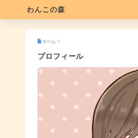
わんこの森
ホーム
プロフィール