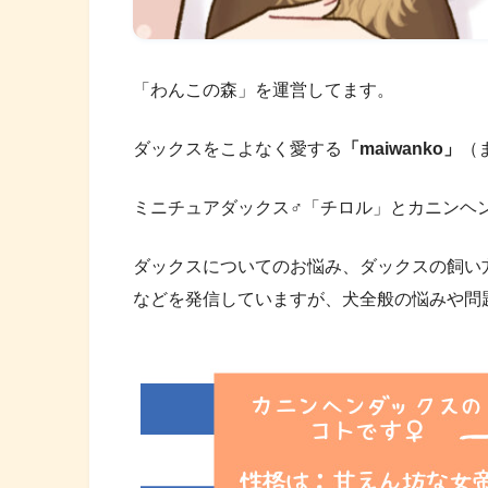
「わんこの森」を運営してます。
ダックスをこよなく愛する
「maiwanko」
（
ミニチュアダックス♂「チロル」とカニンヘ
ダックスについてのお悩み、ダックスの飼い
などを発信していますが、犬全般の悩みや問